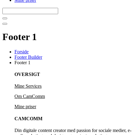
Mine priser
Footer 1
Forside
Footer Builder
Footer 1
OVERSIGT
Mine Services
Om CamComm
Mine priser
CAMCOMM
Din digitale content creator med passion for sociale medier, e-