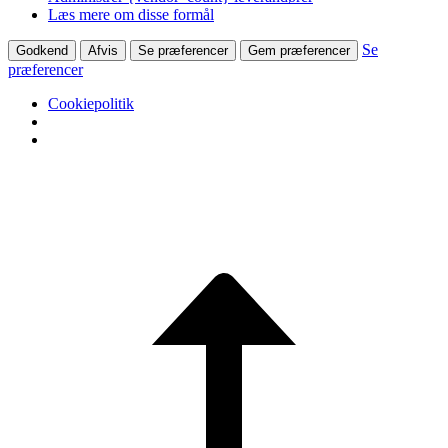
Læs mere om disse formål
Se
Godkend
Afvis
Se præferencer
Gem præferencer
præferencer
Cookiepolitik