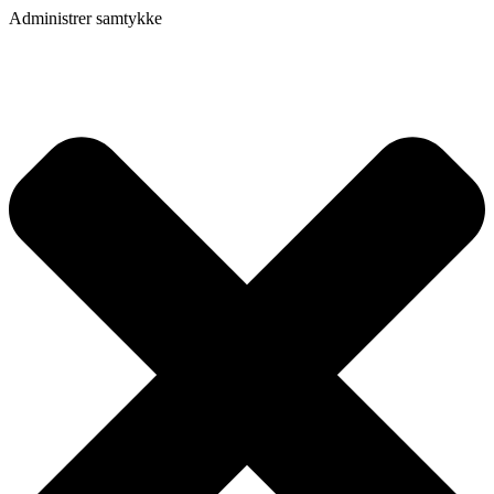
Administrer samtykke