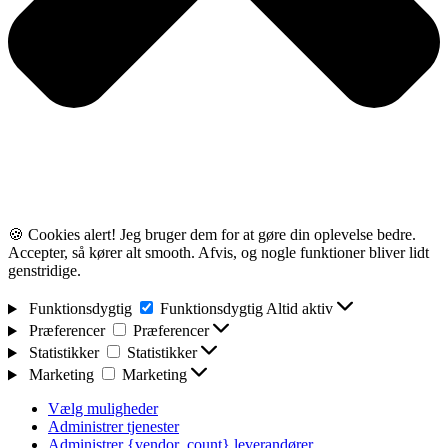
🍪 Cookies alert! Jeg bruger dem for at gøre din oplevelse bedre.
Accepter, så kører alt smooth. Afvis, og nogle funktioner bliver lidt
genstridige.
Funktionsdygtig
Funktionsdygtig
Altid aktiv
Præferencer
Præferencer
Statistikker
Statistikker
Marketing
Marketing
Vælg muligheder
Administrer tjenester
Administrer {vendor_count} leverandører