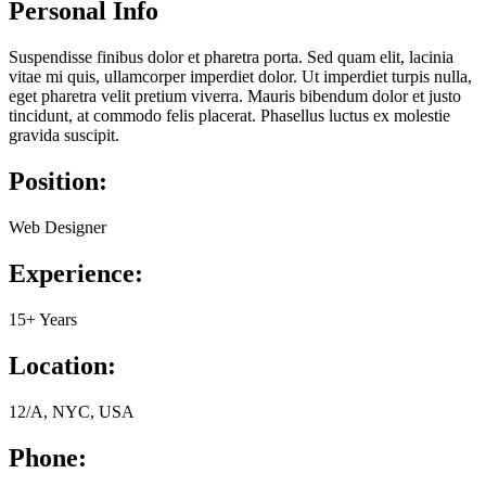
Personal Info
Suspendisse finibus dolor et pharetra porta. Sed quam elit, lacinia
vitae mi quis, ullamcorper imperdiet dolor. Ut imperdiet turpis nulla,
eget pharetra velit pretium viverra. Mauris bibendum dolor et justo
tincidunt, at commodo felis placerat. Phasellus luctus ex molestie
gravida suscipit.
Position:
Web Designer
Experience:
15+ Years
Location:
12/A, NYC, USA
Phone: