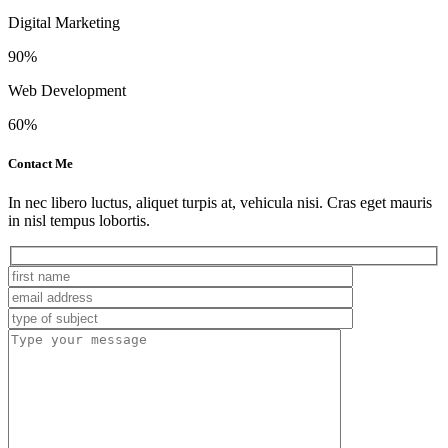
Digital Marketing
90%
Web Development
60%
Contact Me
In nec libero luctus, aliquet turpis at, vehicula nisi. Cras eget mauris
in nisl tempus lobortis.